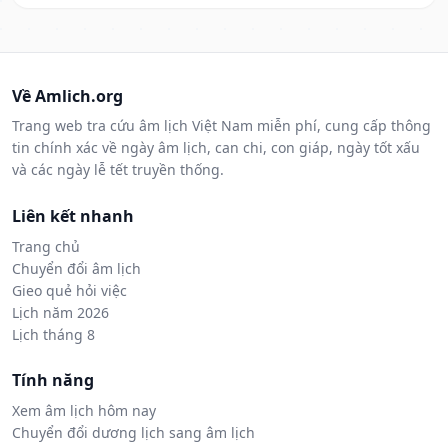
Về Amlich.org
Trang web tra cứu âm lịch Việt Nam miễn phí, cung cấp thông
tin chính xác về ngày âm lịch, can chi, con giáp, ngày tốt xấu
và các ngày lễ tết truyền thống.
Liên kết nhanh
Trang chủ
Chuyển đổi âm lịch
Gieo quẻ hỏi việc
Lịch năm 2026
Lịch tháng 8
Tính năng
Xem âm lịch hôm nay
Chuyển đổi dương lịch sang âm lịch