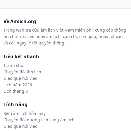
Về Amlich.org
Trang web tra cứu âm lịch Việt Nam miễn phí, cung cấp thông
tin chính xác về ngày âm lịch, can chi, con giáp, ngày tốt xấu
và các ngày lễ tết truyền thống.
Liên kết nhanh
Trang chủ
Chuyển đổi âm lịch
Gieo quẻ hỏi việc
Lịch năm 2026
Lịch tháng 8
Tính năng
Xem âm lịch hôm nay
Chuyển đổi dương lịch sang âm lịch
Gieo quẻ hỏi việc