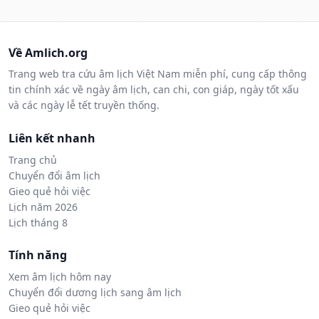
Về Amlich.org
Trang web tra cứu âm lịch Việt Nam miễn phí, cung cấp thông
tin chính xác về ngày âm lịch, can chi, con giáp, ngày tốt xấu
và các ngày lễ tết truyền thống.
Liên kết nhanh
Trang chủ
Chuyển đổi âm lịch
Gieo quẻ hỏi việc
Lịch năm 2026
Lịch tháng 8
Tính năng
Xem âm lịch hôm nay
Chuyển đổi dương lịch sang âm lịch
Gieo quẻ hỏi việc