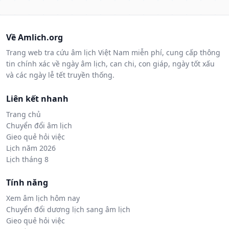
Về Amlich.org
Trang web tra cứu âm lịch Việt Nam miễn phí, cung cấp thông
tin chính xác về ngày âm lịch, can chi, con giáp, ngày tốt xấu
và các ngày lễ tết truyền thống.
Liên kết nhanh
Trang chủ
Chuyển đổi âm lịch
Gieo quẻ hỏi việc
Lịch năm 2026
Lịch tháng 8
Tính năng
Xem âm lịch hôm nay
Chuyển đổi dương lịch sang âm lịch
Gieo quẻ hỏi việc