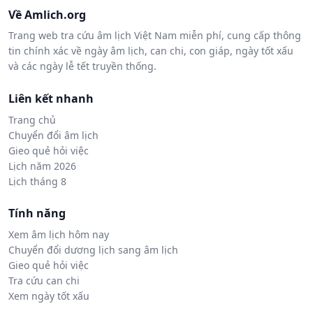
Về Amlich.org
Trang web tra cứu âm lịch Việt Nam miễn phí, cung cấp thông
tin chính xác về ngày âm lịch, can chi, con giáp, ngày tốt xấu
và các ngày lễ tết truyền thống.
Liên kết nhanh
Trang chủ
Chuyển đổi âm lịch
Gieo quẻ hỏi việc
Lịch năm 2026
Lịch tháng 8
Tính năng
Xem âm lịch hôm nay
Chuyển đổi dương lịch sang âm lịch
Gieo quẻ hỏi việc
Tra cứu can chi
Xem ngày tốt xấu