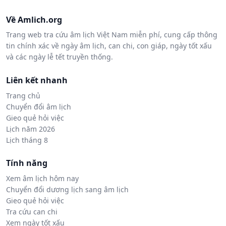
Về Amlich.org
Trang web tra cứu âm lịch Việt Nam miễn phí, cung cấp thông
tin chính xác về ngày âm lịch, can chi, con giáp, ngày tốt xấu
và các ngày lễ tết truyền thống.
Liên kết nhanh
Trang chủ
Chuyển đổi âm lịch
Gieo quẻ hỏi việc
Lịch năm 2026
Lịch tháng 8
Tính năng
Xem âm lịch hôm nay
Chuyển đổi dương lịch sang âm lịch
Gieo quẻ hỏi việc
Tra cứu can chi
Xem ngày tốt xấu