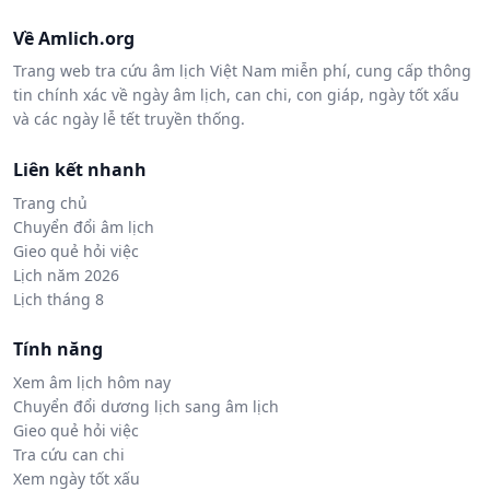
Về Amlich.org
Trang web tra cứu âm lịch Việt Nam miễn phí, cung cấp thông
tin chính xác về ngày âm lịch, can chi, con giáp, ngày tốt xấu
và các ngày lễ tết truyền thống.
Liên kết nhanh
Trang chủ
Chuyển đổi âm lịch
Gieo quẻ hỏi việc
Lịch năm 2026
Lịch tháng 8
Tính năng
Xem âm lịch hôm nay
Chuyển đổi dương lịch sang âm lịch
Gieo quẻ hỏi việc
Tra cứu can chi
Xem ngày tốt xấu