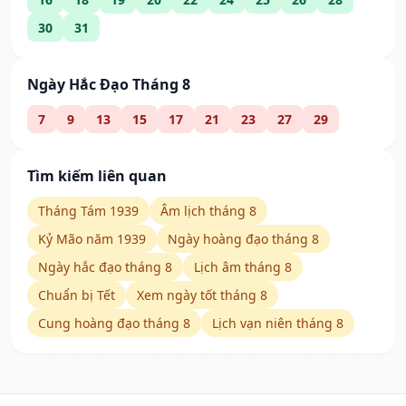
30
31
Ngày Hắc Đạo Tháng 8
7
9
13
15
17
21
23
27
29
Tìm kiếm liên quan
Tháng Tám 1939
Âm lịch tháng 8
Kỷ Mão năm 1939
Ngày hoàng đạo tháng 8
Ngày hắc đạo tháng 8
Lịch âm tháng 8
Chuẩn bị Tết
Xem ngày tốt tháng 8
Cung hoàng đạo tháng 8
Lịch vạn niên tháng 8