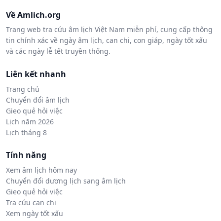
Về Amlich.org
Trang web tra cứu âm lịch Việt Nam miễn phí, cung cấp thông
tin chính xác về ngày âm lịch, can chi, con giáp, ngày tốt xấu
và các ngày lễ tết truyền thống.
Liên kết nhanh
Trang chủ
Chuyển đổi âm lịch
Gieo quẻ hỏi việc
Lịch năm 2026
Lịch tháng 8
Tính năng
Xem âm lịch hôm nay
Chuyển đổi dương lịch sang âm lịch
Gieo quẻ hỏi việc
Tra cứu can chi
Xem ngày tốt xấu