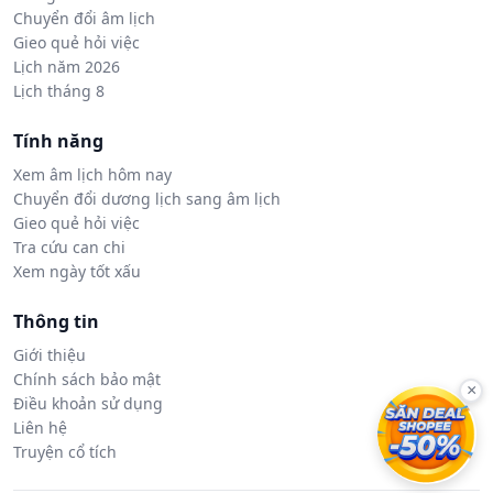
Chuyển đổi âm lịch
Gieo quẻ hỏi việc
Lịch năm 2026
Lịch tháng 8
Tính năng
Xem âm lịch hôm nay
Chuyển đổi dương lịch sang âm lịch
Gieo quẻ hỏi việc
Tra cứu can chi
Xem ngày tốt xấu
Thông tin
Giới thiệu
Chính sách bảo mật
×
Điều khoản sử dụng
Liên hệ
Truyện cổ tích