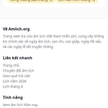
Về Amlich.org
Trang web tra cứu âm lịch Việt Nam miễn phí, cung cấp thông
tin chính xác về ngày âm lịch, can chi, con giáp, ngày tốt xấu
và các ngày lễ tết truyền thống.
Liên kết nhanh
Trang chủ
Chuyển đổi âm lịch
Gieo quẻ hỏi việc
Lịch năm 2026
Lịch tháng 8
Tính năng
Xem âm lịch hôm nay