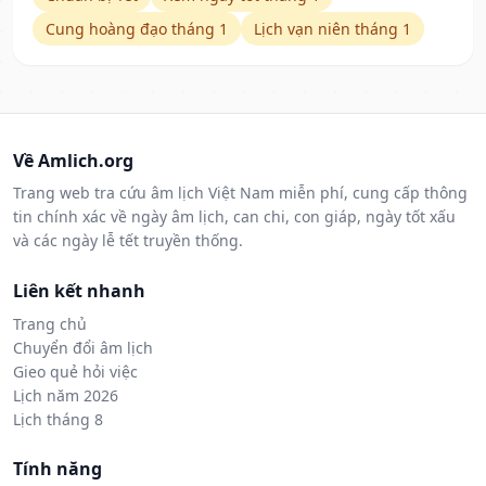
Cung hoàng đạo tháng 1
Lịch vạn niên tháng 1
Về Amlich.org
Trang web tra cứu âm lịch Việt Nam miễn phí, cung cấp thông
tin chính xác về ngày âm lịch, can chi, con giáp, ngày tốt xấu
và các ngày lễ tết truyền thống.
Liên kết nhanh
Trang chủ
Chuyển đổi âm lịch
Gieo quẻ hỏi việc
Lịch năm 2026
Lịch tháng 8
Tính năng