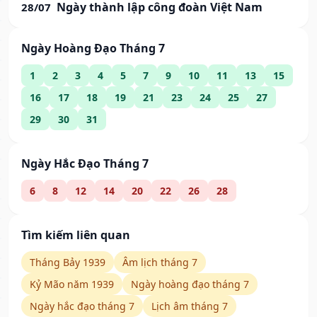
Ngày thành lập công đoàn Việt Nam
28/07
Ngày Hoàng Đạo Tháng 7
1
2
3
4
5
7
9
10
11
13
15
16
17
18
19
21
23
24
25
27
29
30
31
Ngày Hắc Đạo Tháng 7
6
8
12
14
20
22
26
28
Tìm kiếm liên quan
Tháng Bảy 1939
Âm lịch tháng 7
Kỷ Mão năm 1939
Ngày hoàng đạo tháng 7
Ngày hắc đạo tháng 7
Lịch âm tháng 7