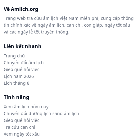
Về Amlich.org
Trang web tra cứu âm lịch Việt Nam miễn phí, cung cấp thông
tin chính xác về ngày âm lịch, can chi, con giáp, ngày tốt xấu
và các ngày lễ tết truyền thống.
Liên kết nhanh
Trang chủ
Chuyển đổi âm lịch
Gieo quẻ hỏi việc
Lịch năm 2026
Lịch tháng 8
Tính năng
Xem âm lịch hôm nay
Chuyển đổi dương lịch sang âm lịch
Gieo quẻ hỏi việc
Tra cứu can chi
Xem ngày tốt xấu