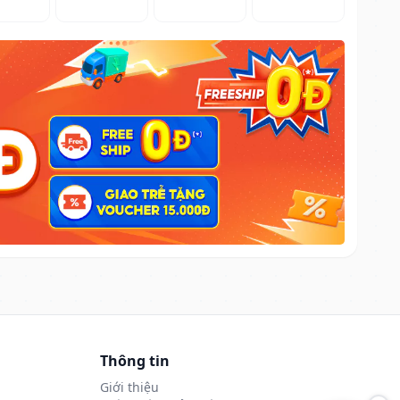
Thông tin
Giới thiệu