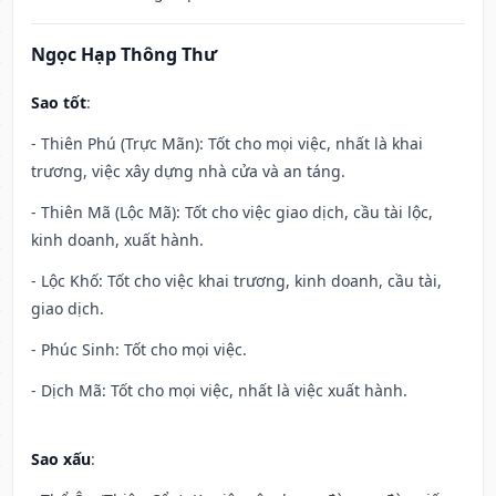
Ngọc Hạp Thông Thư
Sao tốt
:
- Thiên Phú (Trực Mãn): Tốt cho mọi việc, nhất là khai
trương, việc xây dựng nhà cửa và an táng.
- Thiên Mã (Lộc Mã): Tốt cho việc giao dịch, cầu tài lộc,
kinh doanh, xuất hành.
- Lộc Khố: Tốt cho việc khai trương, kinh doanh, cầu tài,
giao dịch.
- Phúc Sinh: Tốt cho mọi việc.
- Dịch Mã: Tốt cho mọi việc, nhất là việc xuất hành.
Sao xấu
: