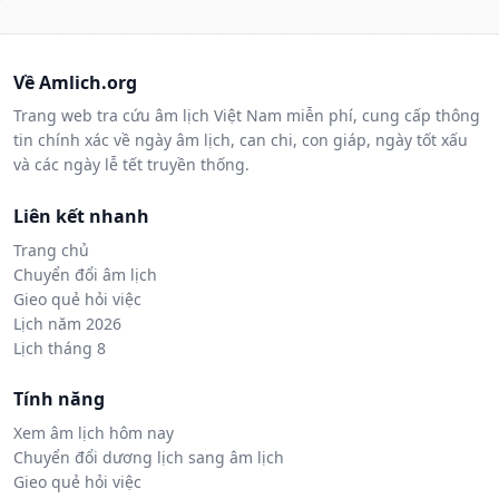
Về Amlich.org
Trang web tra cứu âm lịch Việt Nam miễn phí, cung cấp thông
tin chính xác về ngày âm lịch, can chi, con giáp, ngày tốt xấu
và các ngày lễ tết truyền thống.
Liên kết nhanh
Trang chủ
Chuyển đổi âm lịch
Gieo quẻ hỏi việc
Lịch năm 2026
Lịch tháng 8
Tính năng
Xem âm lịch hôm nay
Chuyển đổi dương lịch sang âm lịch
Gieo quẻ hỏi việc