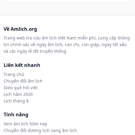
Về Amlich.org
Trang web tra cứu âm lịch Việt Nam miễn phí, cung cấp thông
tin chính xác về ngày âm lịch, can chi, con giáp, ngày tốt xấu
và các ngày lễ tết truyền thống.
Liên kết nhanh
Trang chủ
Chuyển đổi âm lịch
Gieo quẻ hỏi việc
Lịch năm 2026
Lịch tháng 8
Tính năng
Xem âm lịch hôm nay
Chuyển đổi dương lịch sang âm lịch