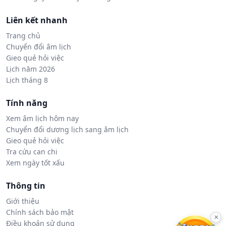
Liên kết nhanh
Trang chủ
Chuyển đổi âm lịch
Gieo quẻ hỏi việc
Lịch năm 2026
Lịch tháng 8
Tính năng
Xem âm lịch hôm nay
Chuyển đổi dương lịch sang âm lịch
Gieo quẻ hỏi việc
Tra cứu can chi
Xem ngày tốt xấu
Thông tin
Giới thiệu
Chính sách bảo mật
×
Điều khoản sử dụng