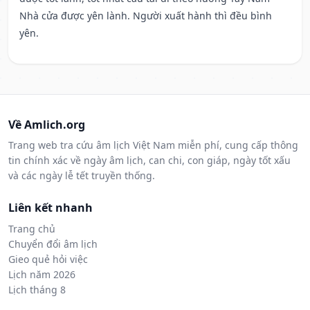
Nhà cửa được yên lành. Người xuất hành thì đều bình
yên.
Về Amlich.org
Trang web tra cứu âm lịch Việt Nam miễn phí, cung cấp thông
tin chính xác về ngày âm lịch, can chi, con giáp, ngày tốt xấu
và các ngày lễ tết truyền thống.
Liên kết nhanh
Trang chủ
Chuyển đổi âm lịch
Gieo quẻ hỏi việc
Lịch năm 2026
Lịch tháng 8