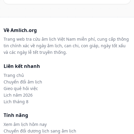
Về Amlich.org
Trang web tra cứu âm lịch Việt Nam miễn phí, cung cấp thông
tin chính xác về ngày âm lịch, can chi, con giáp, ngày tốt xấu
và các ngày lễ tết truyền thống.
Liên kết nhanh
Trang chủ
Chuyển đổi âm lịch
Gieo quẻ hỏi việc
Lịch năm 2026
Lịch tháng 8
Tính năng
Xem âm lịch hôm nay
Chuyển đổi dương lịch sang âm lịch