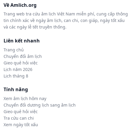
Về Amlich.org
Trang web tra cứu âm lịch Việt Nam miễn phí, cung cấp thông
tin chính xác về ngày âm lịch, can chi, con giáp, ngày tốt xấu
và các ngày lễ tết truyền thống.
Liên kết nhanh
Trang chủ
Chuyển đổi âm lịch
Gieo quẻ hỏi việc
Lịch năm 2026
Lịch tháng 8
Tính năng
Xem âm lịch hôm nay
Chuyển đổi dương lịch sang âm lịch
Gieo quẻ hỏi việc
Tra cứu can chi
Xem ngày tốt xấu