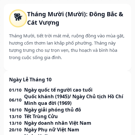
Tháng Mười (Mười): Đông Bắc &
🐕
Cát Vượng
Tháng Mười, tiết trời mát mẻ, ruộng đồng vào mùa gặt,
hương cốm thơm lan khắp phố phường. Tháng này
tượng trưng cho sự trọn vẹn, thu hoạch và bình hòa
trong cuộc sống gia đình.
Ngày Lễ Tháng 10
Ngày quốc tế người cao tuổi
01/10
Quốc khánh (1945)/ Ngày Chủ tịch Hồ Chí
06/10
Minh qua đời (1969)
Ngày giải phóng thủ đô
10/10
Tết Trùng Cửu
13/10
Ngày doanh nhân Việt Nam
13/10
Ngày Phụ nữ Việt Nam
20/10