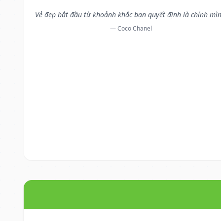
Vẻ đẹp bắt đầu từ khoảnh khắc bạn quyết định là chính mìn
— Coco Chanel