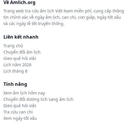
Về Amlich.org
Trang web tra cứu âm lịch Việt Nam miễn phí, cung cấp thông
tin chính xác về ngày âm lịch, can chi, con giáp, ngày tốt xấu
và các ngày lễ tết truyền thống.
Liên kết nhanh
Trang chủ
Chuyển đổi âm lịch
Gieo quẻ hỏi việc
Lịch năm 2026
Lịch tháng 8
Tính năng
Xem âm lịch hôm nay
Chuyển đổi dương lịch sang âm lịch
Gieo quẻ hỏi việc
Tra cứu can chi
Xem ngày tốt xấu