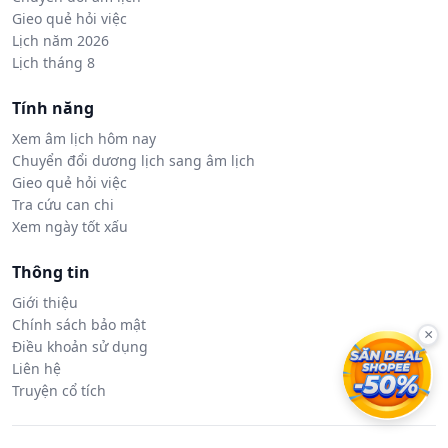
Gieo quẻ hỏi việc
Lịch năm 2026
Lịch tháng 8
Tính năng
Xem âm lịch hôm nay
Chuyển đổi dương lịch sang âm lịch
Gieo quẻ hỏi việc
Tra cứu can chi
Xem ngày tốt xấu
Thông tin
Giới thiệu
Chính sách bảo mật
×
Điều khoản sử dụng
Liên hệ
Truyện cổ tích