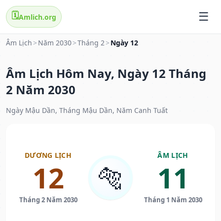
🗓️
Amlich.org
Âm Lịch
>
Năm 2030
>
Tháng 2
>
Ngày 12
Âm Lịch Hôm Nay, Ngày 12 Tháng
2 Năm 2030
Ngày Mậu Dần, Tháng Mậu Dần, Năm Canh Tuất
DƯƠNG LỊCH
ÂM LỊCH
12
11
🐅
Tháng 2 Năm 2030
Tháng 1 Năm 2030