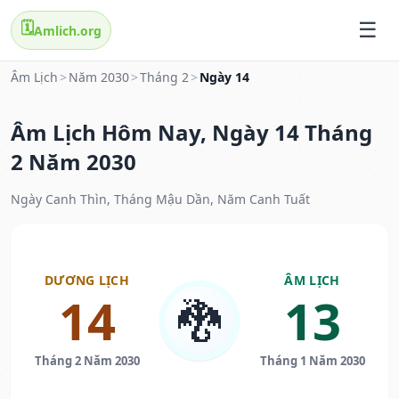
🗓️
Amlich.org
Âm Lịch
>
Năm 2030
>
Tháng 2
>
Ngày 14
Âm Lịch Hôm Nay, Ngày 14 Tháng
2 Năm 2030
Ngày Canh Thìn, Tháng Mậu Dần, Năm Canh Tuất
DƯƠNG LỊCH
ÂM LỊCH
14
13
🐉
Tháng 2 Năm 2030
Tháng 1 Năm 2030