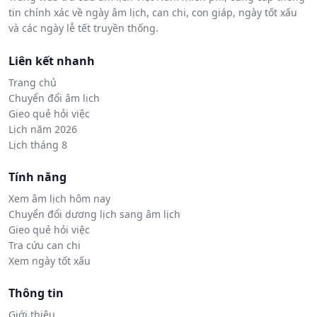
tin chính xác về ngày âm lịch, can chi, con giáp, ngày tốt xấu
và các ngày lễ tết truyền thống.
Liên kết nhanh
Trang chủ
Chuyển đổi âm lịch
Gieo quẻ hỏi việc
Lịch năm 2026
Lịch tháng 8
Tính năng
Xem âm lịch hôm nay
Chuyển đổi dương lịch sang âm lịch
Gieo quẻ hỏi việc
Tra cứu can chi
Xem ngày tốt xấu
Thông tin
Giới thiệu