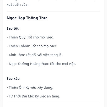
xuất tiền của.
Ngọc Hạp Thông Thư
Sao tốt
:
- Thiên Quý: Tốt cho mọi việc.
- Thiên Thành: Tốt cho mọi việc.
- Kính Tâm: Tốt đối với việc tang lễ.
- Ngọc Đường Hoàng Đạo: Tốt cho mọi việc.
Sao xấu
:
- Thiên Ôn: Kỵ việc xây dựng.
- Tứ Thời Đại Mộ: Kỵ việc an táng.