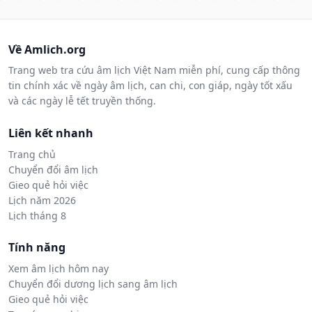
Về Amlich.org
Trang web tra cứu âm lịch Việt Nam miễn phí, cung cấp thông
tin chính xác về ngày âm lịch, can chi, con giáp, ngày tốt xấu
và các ngày lễ tết truyền thống.
Liên kết nhanh
Trang chủ
Chuyển đổi âm lịch
Gieo quẻ hỏi việc
Lịch năm 2026
Lịch tháng 8
Tính năng
Xem âm lịch hôm nay
Chuyển đổi dương lịch sang âm lịch
Gieo quẻ hỏi việc