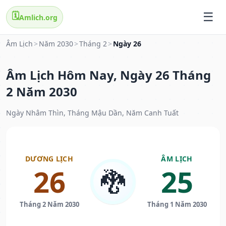
🗓️
Amlich.org
Âm Lịch
>
Năm 2030
>
Tháng 2
>
Ngày 26
Âm Lịch Hôm Nay, Ngày 26 Tháng
2 Năm 2030
Ngày Nhâm Thìn, Tháng Mậu Dần, Năm Canh Tuất
DƯƠNG LỊCH
ÂM LỊCH
26
25
🐉
Tháng 2 Năm 2030
Tháng 1 Năm 2030