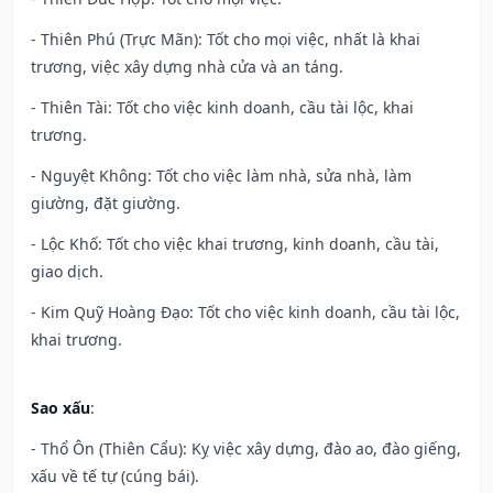
- Thiên Phú (Trực Mãn): Tốt cho mọi việc, nhất là khai
trương, việc xây dựng nhà cửa và an táng.
- Thiên Tài: Tốt cho việc kinh doanh, cầu tài lộc, khai
trương.
- Nguyệt Không: Tốt cho việc làm nhà, sửa nhà, làm
giường, đặt giường.
- Lộc Khố: Tốt cho việc khai trương, kinh doanh, cầu tài,
giao dịch.
- Kim Quỹ Hoàng Đạo: Tốt cho việc kinh doanh, cầu tài lộc,
khai trương.
Sao xấu
:
- Thổ Ôn (Thiên Cẩu): Kỵ việc xây dựng, đào ao, đào giếng,
xấu về tế tự (cúng bái).