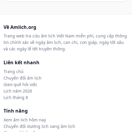
Về Amlich.org
Trang web tra cứu âm lịch Việt Nam miễn phí, cung cấp thông
tin chính xác về ngày âm lịch, can chi, con giáp, ngày tốt xấu
và các ngày lễ tết truyền thống.
Liên kết nhanh
Trang chủ
Chuyển đổi âm lịch
Gieo quẻ hỏi việc
Lịch năm 2026
Lịch tháng 8
Tính năng
Xem âm lịch hôm nay
Chuyển đổi dương lịch sang âm lịch