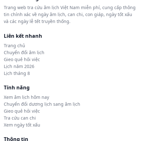
Trang web tra cứu âm lịch Việt Nam miễn phí, cung cấp thông
tin chính xác về ngày âm lịch, can chi, con giáp, ngày tốt xấu
và các ngày lễ tết truyền thống.
Liên kết nhanh
Trang chủ
Chuyển đổi âm lịch
Gieo quẻ hỏi việc
Lịch năm 2026
Lịch tháng 8
Tính năng
Xem âm lịch hôm nay
Chuyển đổi dương lịch sang âm lịch
Gieo quẻ hỏi việc
Tra cứu can chi
Xem ngày tốt xấu
Thông tin