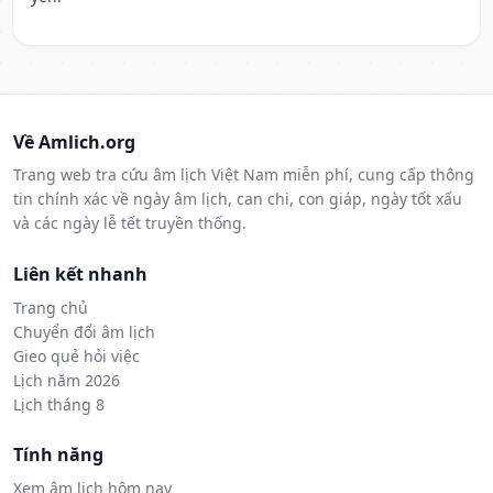
Về Amlich.org
Trang web tra cứu âm lịch Việt Nam miễn phí, cung cấp thông
tin chính xác về ngày âm lịch, can chi, con giáp, ngày tốt xấu
và các ngày lễ tết truyền thống.
Liên kết nhanh
Trang chủ
Chuyển đổi âm lịch
Gieo quẻ hỏi việc
Lịch năm 2026
Lịch tháng 8
Tính năng
Xem âm lịch hôm nay