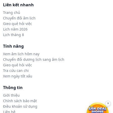
Liên kết nhanh
Trang chủ
Chuyển đổi âm lịch
Gieo quẻ hỏi việc
Lịch năm 2026
Lịch tháng 8
Tính năng
Xem âm lịch hôm nay
Chuyển đổi dương lịch sang âm lịch
Gieo quẻ hỏi việc
Tra cứu can chi
Xem ngày tốt xấu
Thông tin
Giới thiệu
Chính sách bảo mật
×
Điều khoản sử dụng
Liên hệ