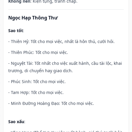
Không nên
: Kiện tụng, tranh chấp.
Ngọc Hạp Thông Thư
Sao tốt
:
- Thiên Hỷ: Tốt cho mọi việc, nhất là hôn thú, cưới hỏi.
- Thiên Phúc: Tốt cho mọi việc.
- Nguyệt Tài: Tốt nhất cho việc xuất hành, cầu tài lộc, khai
trương, di chuyển hay giao dịch.
- Phúc Sinh: Tốt cho mọi việc.
- Tam Hợp: Tốt cho mọi việc.
- Minh Đường Hoàng Đạo: Tốt cho mọi việc.
Sao xấu
: