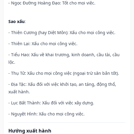
- Ngọc Đường Hoàng Đạo: Tốt cho mọi việc.
Sao xấu
:
- Thiên Cương (hay Diệt Môn): Xấu cho mọi công việc.
- Thiên Lại: Xấu cho mọi công việc.
- Tiểu Hao: Xấu về khai trương, kinh doanh, cầu tài, cầu
lộc.
- Thụ Tử: Xấu cho mọi công việc (ngoại trừ săn bắn tốt).
- Địa Tặc: Xấu đối với việc khởi tạo, an táng, động thổ,
xuất hành.
- Lục Bất Thành: Xấu đối với việc xây dựng.
- Nguyệt Hình: Xấu cho mọi công việc.
Hướng xuất hành