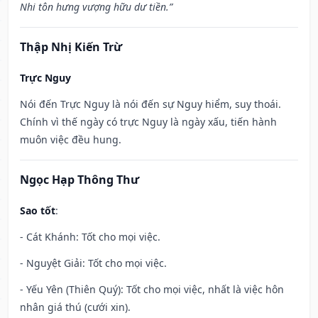
Nhi tôn hưng vượng hữu dư tiền.”
Thập Nhị Kiến Trừ
Trực Nguy
Nói đến Trực Nguy là nói đến sự Nguy hiểm, suy thoái.
Chính vì thế ngày có trực Nguy là ngày xấu, tiến hành
muôn việc đều hung.
Ngọc Hạp Thông Thư
Sao tốt
:
- Cát Khánh: Tốt cho mọi việc.
- Nguyệt Giải: Tốt cho mọi việc.
- Yếu Yên (Thiên Quý): Tốt cho mọi việc, nhất là việc hôn
nhân giá thú (cưới xin).