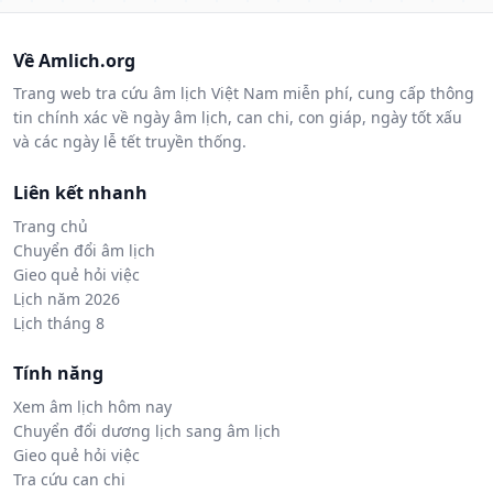
Về Amlich.org
Trang web tra cứu âm lịch Việt Nam miễn phí, cung cấp thông
tin chính xác về ngày âm lịch, can chi, con giáp, ngày tốt xấu
và các ngày lễ tết truyền thống.
Liên kết nhanh
Trang chủ
Chuyển đổi âm lịch
Gieo quẻ hỏi việc
Lịch năm 2026
Lịch tháng 8
Tính năng
Xem âm lịch hôm nay
Chuyển đổi dương lịch sang âm lịch
Gieo quẻ hỏi việc
Tra cứu can chi