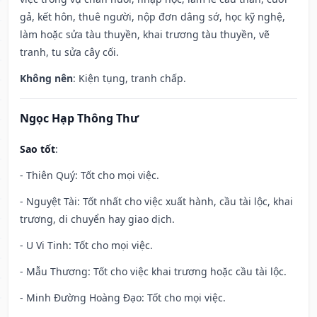
gả, kết hôn, thuê người, nộp đơn dâng sớ, học kỹ nghệ,
làm hoặc sửa tàu thuyền, khai trương tàu thuyền, vẽ
tranh, tu sửa cây cối.
Không nên
: Kiện tụng, tranh chấp.
Ngọc Hạp Thông Thư
Sao tốt
:
- Thiên Quý: Tốt cho mọi việc.
- Nguyệt Tài: Tốt nhất cho việc xuất hành, cầu tài lộc, khai
trương, di chuyển hay giao dịch.
- U Vi Tinh: Tốt cho mọi việc.
- Mẫu Thương: Tốt cho việc khai trương hoặc cầu tài lộc.
- Minh Đường Hoàng Đạo: Tốt cho mọi việc.