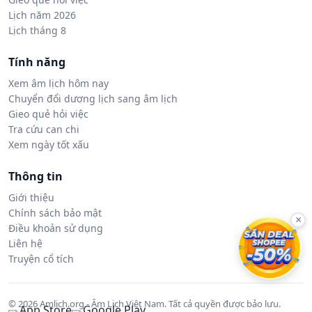
Lịch năm 2026
Lịch tháng 8
Tính năng
Xem âm lịch hôm nay
Chuyển đổi dương lịch sang âm lịch
Gieo quẻ hỏi việc
Tra cứu can chi
Xem ngày tốt xấu
Thông tin
Giới thiệu
Chính sách bảo mật
×
Điều khoản sử dụng
Liên hệ
Truyện cổ tích
© 2026 Amlich.org - Âm Lịch Việt Nam. Tất cả quyền được bảo lưu.