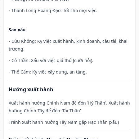
- Thanh Long Hoàng Đạo: Tốt cho mọi việc.
Sao xấu
:
- Cửu Không: Kỵ việc xuất hành, kinh doanh, cầu tài, khai
trương.
- Cô Thần: Xấu với việc giá thú (cưới hỏi).
- Thổ Cẩm: Kỵ việc xây dựng, an táng.
Hướng xuất hành
Xuất hành hướng Chính Nam để đón 'Hỷ Thần'. Xuất hành
hướng Chính Tây để đón 'Tài Thần'.
Tránh xuất hành hướng Tây Nam gặp Hạc Thần (xấu)