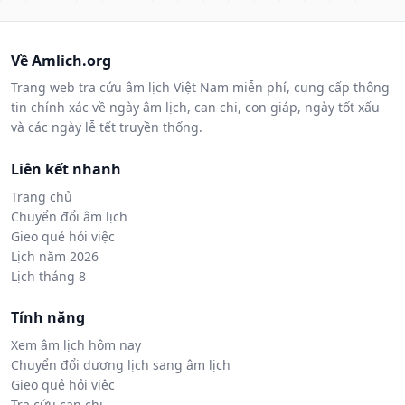
Về Amlich.org
Trang web tra cứu âm lịch Việt Nam miễn phí, cung cấp thông
tin chính xác về ngày âm lịch, can chi, con giáp, ngày tốt xấu
và các ngày lễ tết truyền thống.
Liên kết nhanh
Trang chủ
Chuyển đổi âm lịch
Gieo quẻ hỏi việc
Lịch năm 2026
Lịch tháng 8
Tính năng
Xem âm lịch hôm nay
Chuyển đổi dương lịch sang âm lịch
Gieo quẻ hỏi việc
Tra cứu can chi