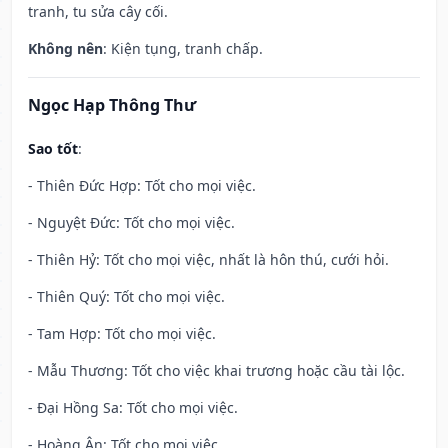
tranh, tu sửa cây cối.
Không nên
: Kiện tụng, tranh chấp.
Ngọc Hạp Thông Thư
Sao tốt
:
- Thiên Đức Hợp: Tốt cho mọi việc.
- Nguyệt Đức: Tốt cho mọi việc.
- Thiên Hỷ: Tốt cho mọi việc, nhất là hôn thú, cưới hỏi.
- Thiên Quý: Tốt cho mọi việc.
- Tam Hợp: Tốt cho mọi việc.
- Mẫu Thương: Tốt cho việc khai trương hoặc cầu tài lộc.
- Đại Hồng Sa: Tốt cho mọi việc.
- Hoàng Ân: Tốt cho mọi việc.