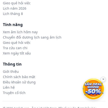
Gieo quẻ hỏi việc
Lịch năm 2026
Lịch tháng 8
Tính năng
Xem âm lịch hôm nay
Chuyển đổi dương lịch sang âm lịch
Gieo quẻ hỏi việc
Tra cứu can chi
Xem ngày tốt xấu
Thông tin
Giới thiệu
Chính sách bảo mật
×
Điều khoản sử dụng
Liên hệ
Truyện cổ tích