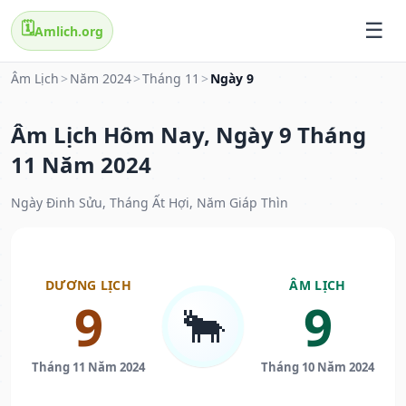
🗓️
Amlich.org
Âm Lịch
>
Năm 2024
>
Tháng 11
>
Ngày 9
Âm Lịch Hôm Nay, Ngày 9 Tháng
11 Năm 2024
Ngày Đinh Sửu, Tháng Ất Hợi, Năm Giáp Thìn
DƯƠNG LỊCH
ÂM LỊCH
9
9
🐂
Tháng 11 Năm 2024
Tháng 10 Năm 2024