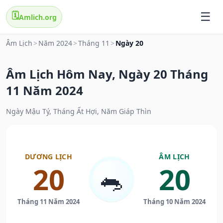
🗓️
Amlich.org
Âm Lịch
>
Năm 2024
>
Tháng 11
>
Ngày 20
Âm Lịch Hôm Nay, Ngày 20 Tháng
11 Năm 2024
Ngày Mậu Tý, Tháng Ất Hợi, Năm Giáp Thìn
DƯƠNG LỊCH
ÂM LỊCH
20
20
🐀
Tháng 11 Năm 2024
Tháng 10 Năm 2024