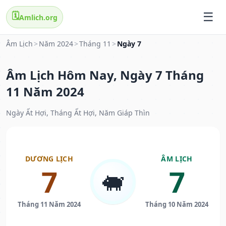
🗓️
Amlich.org
Âm Lịch
>
Năm 2024
>
Tháng 11
>
Ngày 7
Âm Lịch Hôm Nay, Ngày 7 Tháng
11 Năm 2024
Ngày Ất Hợi, Tháng Ất Hợi, Năm Giáp Thìn
DƯƠNG LỊCH
ÂM LỊCH
7
7
🐖
Tháng 11 Năm 2024
Tháng 10 Năm 2024