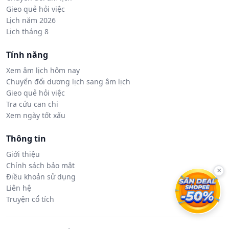
Gieo quẻ hỏi việc
Lịch năm 2026
Lịch tháng 8
Tính năng
Xem âm lịch hôm nay
Chuyển đổi dương lịch sang âm lịch
Gieo quẻ hỏi việc
Tra cứu can chi
Xem ngày tốt xấu
Thông tin
Giới thiệu
Chính sách bảo mật
×
Điều khoản sử dụng
Liên hệ
Truyện cổ tích