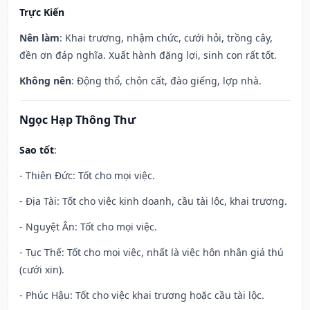
Trực Kiến
Nên làm
: Khai trương, nhậm chức, cưới hỏi, trồng cây,
đền ơn đáp nghĩa. Xuất hành đặng lợi, sinh con rất tốt.
Không nên
: Động thổ, chôn cất, đào giếng, lợp nhà.
Ngọc Hạp Thông Thư
Sao tốt
:
- Thiên Đức: Tốt cho mọi việc.
- Địa Tài: Tốt cho việc kinh doanh, cầu tài lộc, khai trương.
- Nguyệt Ân: Tốt cho mọi việc.
- Tục Thế: Tốt cho mọi việc, nhất là việc hôn nhân giá thú
(cưới xin).
- Phúc Hậu: Tốt cho việc khai trương hoặc cầu tài lộc.