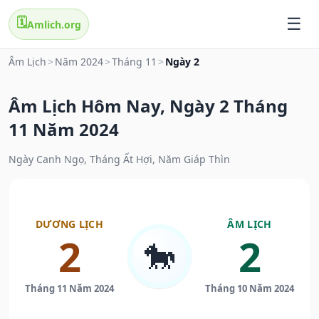
🗓️
Amlich.org
Âm Lịch
>
Năm 2024
>
Tháng 11
>
Ngày 2
Âm Lịch Hôm Nay, Ngày 2 Tháng
11 Năm 2024
Ngày Canh Ngọ, Tháng Ất Hợi, Năm Giáp Thìn
DƯƠNG LỊCH
ÂM LỊCH
2
2
🐎
Tháng 11 Năm 2024
Tháng 10 Năm 2024