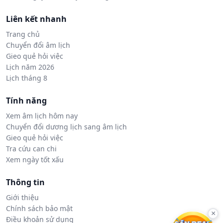
Liên kết nhanh
Trang chủ
Chuyển đổi âm lịch
Gieo quẻ hỏi việc
Lịch năm 2026
Lịch tháng 8
Tính năng
Xem âm lịch hôm nay
Chuyển đổi dương lịch sang âm lịch
Gieo quẻ hỏi việc
Tra cứu can chi
Xem ngày tốt xấu
Thông tin
Giới thiệu
Chính sách bảo mật
×
Điều khoản sử dụng