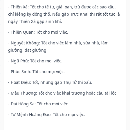
- Thiên Xá: Tốt cho tế tự, giải oan, trừ được các sao xấu,
chỉ kiêng kỵ động thổ. Nếu gặp Trực Khai thì rất tốt tức là
ngày Thiên Xá gặp sinh khí.
- Thiên Quan: Tốt cho mọi việc.
- Nguyệt Không: Tốt cho việc làm nhà, sửa nhà, làm
giường, đặt giường.
- Ngũ Phú: Tốt cho mọi việc.
- Phúc Sinh: Tốt cho mọi việc.
- Hoạt Điệu: Tốt, nhưng gặp Thụ Tử thì xấu.
- Mẫu Thương: Tốt cho việc khai trương hoặc cầu tài lộc.
- Đại Hồng Sa: Tốt cho mọi việc.
- Tư Mệnh Hoàng Đạo: Tốt cho mọi việc.