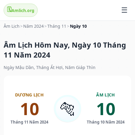
🗓️
Amlich.org
Âm Lịch
>
Năm 2024
>
Tháng 11
>
Ngày 10
Âm Lịch Hôm Nay, Ngày 10 Tháng
11 Năm 2024
Ngày Mậu Dần, Tháng Ất Hợi, Năm Giáp Thìn
DƯƠNG LỊCH
ÂM LỊCH
10
10
🐅
Tháng 11 Năm 2024
Tháng 10 Năm 2024