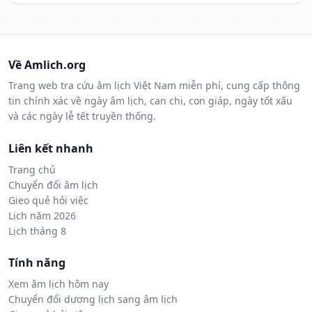
Về Amlich.org
Trang web tra cứu âm lịch Việt Nam miễn phí, cung cấp thông
tin chính xác về ngày âm lịch, can chi, con giáp, ngày tốt xấu
và các ngày lễ tết truyền thống.
Liên kết nhanh
Trang chủ
Chuyển đổi âm lịch
Gieo quẻ hỏi việc
Lịch năm 2026
Lịch tháng 8
Tính năng
Xem âm lịch hôm nay
Chuyển đổi dương lịch sang âm lịch