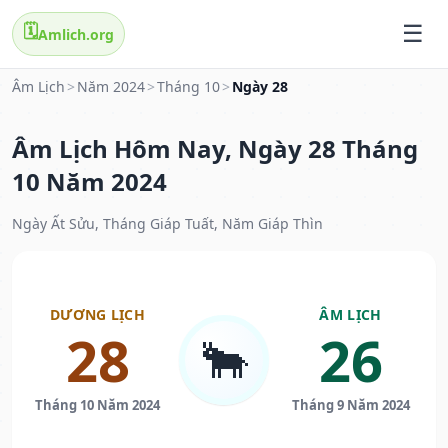
🗓️
Amlich.org
Âm Lịch
>
Năm 2024
>
Tháng 10
>
Ngày 28
Âm Lịch Hôm Nay, Ngày 28 Tháng
10 Năm 2024
Ngày Ất Sửu, Tháng Giáp Tuất, Năm Giáp Thìn
DƯƠNG LỊCH
ÂM LỊCH
28
26
🐂
Tháng 10 Năm 2024
Tháng 9 Năm 2024