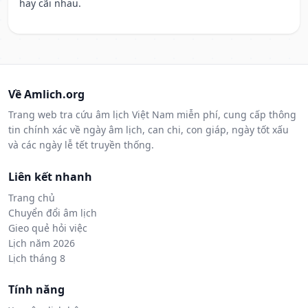
hay cãi nhau.
Về Amlich.org
Trang web tra cứu âm lịch Việt Nam miễn phí, cung cấp thông
tin chính xác về ngày âm lịch, can chi, con giáp, ngày tốt xấu
và các ngày lễ tết truyền thống.
Liên kết nhanh
Trang chủ
Chuyển đổi âm lịch
Gieo quẻ hỏi việc
Lịch năm 2026
Lịch tháng 8
Tính năng