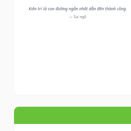
Kiên trì là con đường ngắn nhất dẫn đến thành công.
— Tục ngữ