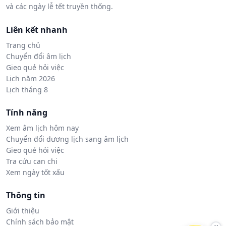
và các ngày lễ tết truyền thống.
Liên kết nhanh
Trang chủ
Chuyển đổi âm lịch
Gieo quẻ hỏi việc
Lịch năm 2026
Lịch tháng 8
Tính năng
Xem âm lịch hôm nay
Chuyển đổi dương lịch sang âm lịch
Gieo quẻ hỏi việc
Tra cứu can chi
Xem ngày tốt xấu
Thông tin
Giới thiệu
Chính sách bảo mật