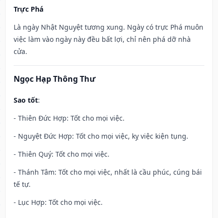
Trực Phá
Là ngày Nhật Nguyệt tương xung. Ngày có trực Phá muôn
việc làm vào ngày này đều bất lợi, chỉ nên phá dỡ nhà
cửa.
Ngọc Hạp Thông Thư
Sao tốt
:
- Thiên Đức Hợp: Tốt cho mọi việc.
- Nguyệt Đức Hợp: Tốt cho mọi việc, kỵ việc kiện tụng.
- Thiên Quý: Tốt cho mọi việc.
- Thánh Tâm: Tốt cho mọi việc, nhất là cầu phúc, cúng bái
tế tự.
- Lục Hợp: Tốt cho mọi việc.