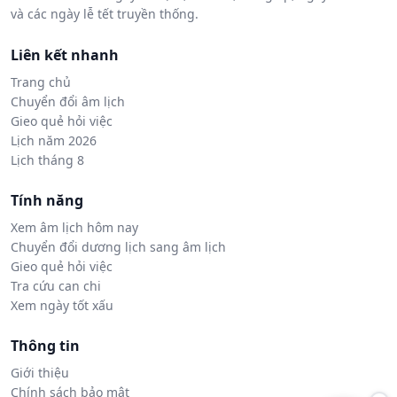
và các ngày lễ tết truyền thống.
Liên kết nhanh
Trang chủ
Chuyển đổi âm lịch
Gieo quẻ hỏi việc
Lịch năm 2026
Lịch tháng 8
Tính năng
Xem âm lịch hôm nay
Chuyển đổi dương lịch sang âm lịch
Gieo quẻ hỏi việc
Tra cứu can chi
Xem ngày tốt xấu
Thông tin
Giới thiệu
Chính sách bảo mật