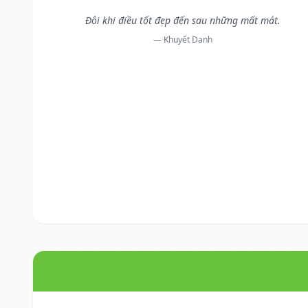
Đôi khi điều tốt đẹp đến sau những mất mát.
— Khuyết Danh