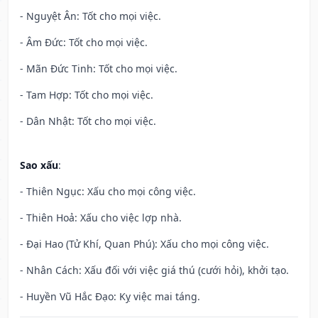
- Nguyệt Ân: Tốt cho mọi việc.
- Âm Đức: Tốt cho mọi việc.
- Mãn Đức Tinh: Tốt cho mọi việc.
- Tam Hợp: Tốt cho mọi việc.
- Dân Nhật: Tốt cho mọi việc.
Sao xấu
:
- Thiên Ngục: Xấu cho mọi công việc.
- Thiên Hoả: Xấu cho việc lợp nhà.
- Đại Hao (Tử Khí, Quan Phú): Xấu cho mọi công việc.
- Nhân Cách: Xấu đối với việc giá thú (cưới hỏi), khởi tạo.
- Huyền Vũ Hắc Đạo: Kỵ việc mai táng.