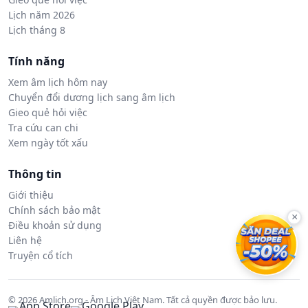
Lịch năm 2026
Lịch tháng 8
Tính năng
Xem âm lịch hôm nay
Chuyển đổi dương lịch sang âm lịch
Gieo quẻ hỏi việc
Tra cứu can chi
Xem ngày tốt xấu
Thông tin
Giới thiệu
Chính sách bảo mật
×
Điều khoản sử dụng
Liên hệ
Truyện cổ tích
© 2026 Amlich.org - Âm Lịch Việt Nam. Tất cả quyền được bảo lưu.