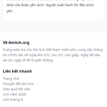
Nhà cửa được yên lành. Người xuất hành thì đều bình
yên.
Về Amlich.org
Trang web tra cứu âm lịch Việt Nam miễn phí, cung cấp thông
tin chính xác về ngày âm lịch, can chi, con giáp, ngày tốt xấu
và các ngày lễ tết truyền thống.
Liên kết nhanh
Trang chủ
Chuyển đổi âm lịch
Gieo quẻ hỏi việc
Lịch năm 2026
Lịch tháng 8