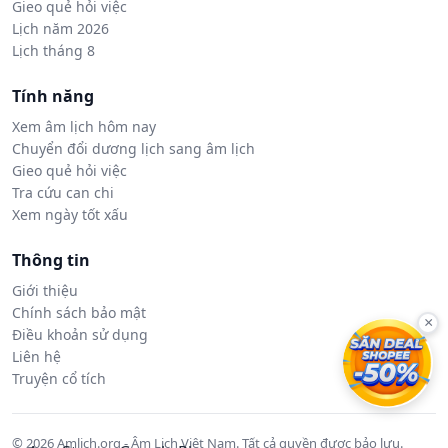
Gieo quẻ hỏi việc
Lịch năm 2026
Lịch tháng 8
Tính năng
Xem âm lịch hôm nay
Chuyển đổi dương lịch sang âm lịch
Gieo quẻ hỏi việc
Tra cứu can chi
Xem ngày tốt xấu
Thông tin
Giới thiệu
Chính sách bảo mật
×
Điều khoản sử dụng
Liên hệ
Truyện cổ tích
© 2026 Amlich.org - Âm Lịch Việt Nam. Tất cả quyền được bảo lưu.