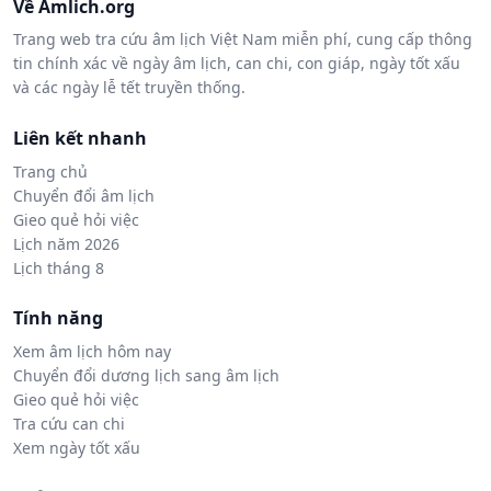
Về Amlich.org
Trang web tra cứu âm lịch Việt Nam miễn phí, cung cấp thông
tin chính xác về ngày âm lịch, can chi, con giáp, ngày tốt xấu
và các ngày lễ tết truyền thống.
Liên kết nhanh
Trang chủ
Chuyển đổi âm lịch
Gieo quẻ hỏi việc
Lịch năm 2026
Lịch tháng 8
Tính năng
Xem âm lịch hôm nay
Chuyển đổi dương lịch sang âm lịch
Gieo quẻ hỏi việc
Tra cứu can chi
Xem ngày tốt xấu