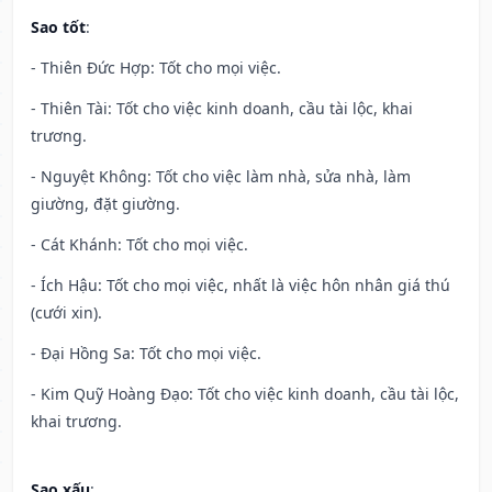
Sao tốt
:
- Thiên Đức Hợp: Tốt cho mọi việc.
- Thiên Tài: Tốt cho việc kinh doanh, cầu tài lộc, khai
trương.
- Nguyệt Không: Tốt cho việc làm nhà, sửa nhà, làm
giường, đặt giường.
- Cát Khánh: Tốt cho mọi việc.
- Ích Hậu: Tốt cho mọi việc, nhất là việc hôn nhân giá thú
(cưới xin).
- Đại Hồng Sa: Tốt cho mọi việc.
- Kim Quỹ Hoàng Đạo: Tốt cho việc kinh doanh, cầu tài lộc,
khai trương.
Sao xấu
: