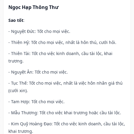
Ngọc Hạp Thông Thư
Sao tốt
:
- Nguyệt Đức: Tốt cho mọi việc.
- Thiên Hỷ: Tốt cho mọi việc, nhất là hôn thú, cưới hỏi.
- Thiên Tài: Tốt cho việc kinh doanh, cầu tài lộc, khai
trương.
- Nguyệt Ân: Tốt cho mọi việc.
- Tục Thế: Tốt cho mọi việc, nhất là việc hôn nhân giá thú
(cưới xin).
- Tam Hợp: Tốt cho mọi việc.
- Mẫu Thương: Tốt cho việc khai trương hoặc cầu tài lộc.
- Kim Quỹ Hoàng Đạo: Tốt cho việc kinh doanh, cầu tài lộc,
khai trương.