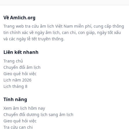
Về Amlich.org
Trang web tra cứu âm lịch Việt Nam miễn phí, cung cấp thông
tin chính xác về ngày âm lịch, can chi, con giáp, ngày tốt xấu
và các ngày lễ tết truyền thống.
Liên kết nhanh
Trang chủ
Chuyển đổi âm lịch
Gieo quẻ hỏi việc
Lịch năm 2026
Lịch tháng 8
Tính năng
Xem âm lịch hôm nay
Chuyển đổi dương lịch sang âm lịch
Gieo quẻ hỏi việc
Tra cứu can chi