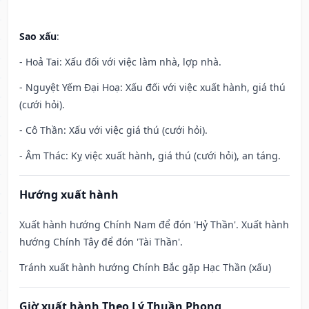
Sao xấu
:
- Hoả Tai: Xấu đối với việc làm nhà, lợp nhà.
- Nguyệt Yếm Đại Hoạ: Xấu đối với việc xuất hành, giá thú
(cưới hỏi).
- Cô Thần: Xấu với việc giá thú (cưới hỏi).
- Âm Thác: Kỵ việc xuất hành, giá thú (cưới hỏi), an táng.
Hướng xuất hành
Xuất hành hướng Chính Nam để đón 'Hỷ Thần'. Xuất hành
hướng Chính Tây để đón 'Tài Thần'.
Tránh xuất hành hướng Chính Bắc gặp Hạc Thần (xấu)
Giờ xuất hành Theo Lý Thuần Phong