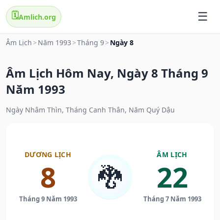
🗓️
Amlich.org
Âm Lịch
>
Năm 1993
>
Tháng 9
>
Ngày 8
Âm Lịch Hôm Nay, Ngày 8 Tháng 9
Năm 1993
Ngày Nhâm Thìn, Tháng Canh Thân, Năm Quý Dậu
DƯƠNG LỊCH
ÂM LỊCH
8
22
🐉
Tháng 9 Năm 1993
Tháng 7 Năm 1993